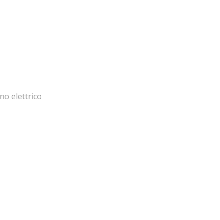
no elettrico