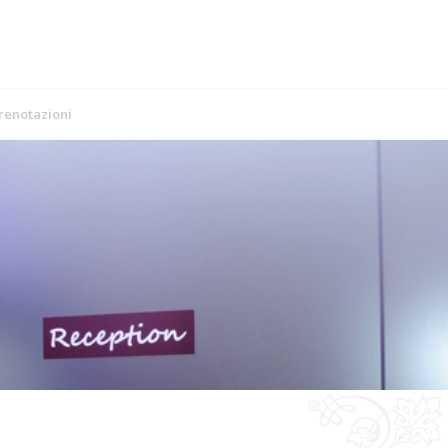
prenotazioni