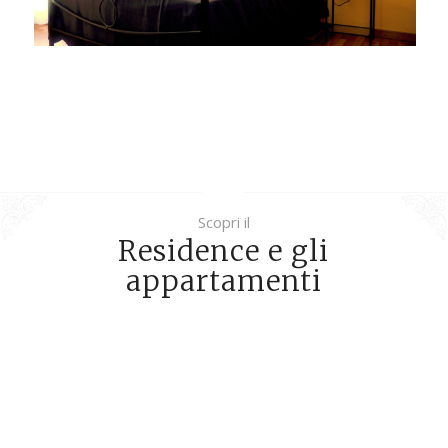
Scopri il
Residence e gli
appartamenti