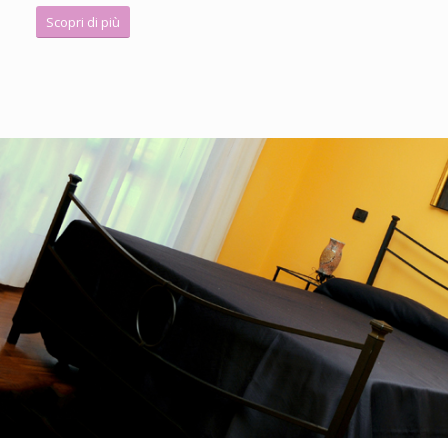
Scopri di più