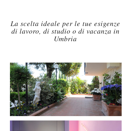
La scelta ideale per le tue esigenze
di lavoro, di studio o di vacanza in
Umbria