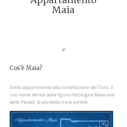
Appartamento
Maia
Cos’è Maia?
Stella appartenente alla costellazione del Toro. Il
suo nome deriva dalla figura mitologica Maia una
delle Pleiadi, la più bella tra le sorelle.