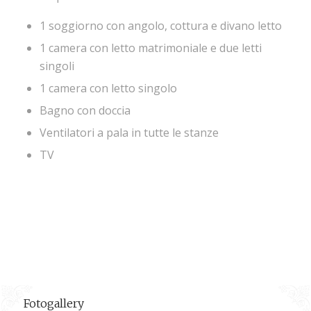
1 soggiorno con angolo, cottura e divano letto
1 camera con letto matrimoniale e due letti
singoli
1 camera con letto singolo
Bagno con doccia
Ventilatori a pala in tutte le stanze
TV
Fotogallery