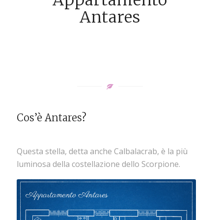
Appartamento
Antares
Cos’è Antares?
Questa stella, detta anche Calbalacrab, è la più
luminosa della costellazione dello Scorpione.