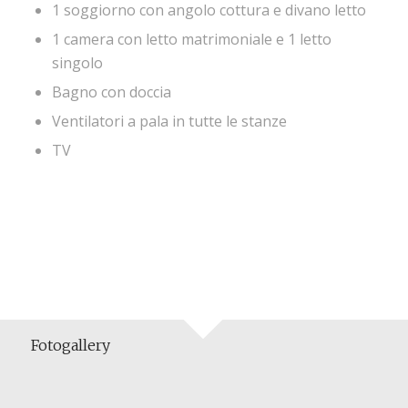
1 soggiorno con angolo cottura e divano letto
1 camera con letto matrimoniale e 1 letto
singolo
Bagno con doccia
Ventilatori a pala in tutte le stanze
TV
Fotogallery