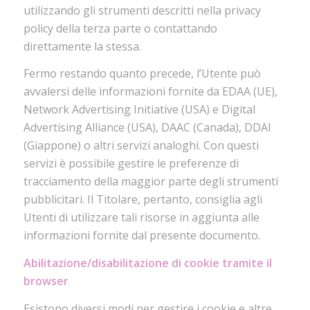
utilizzando gli strumenti descritti nella privacy
policy della terza parte o contattando
direttamente la stessa.
Fermo restando quanto precede, l’Utente può
avvalersi delle informazioni fornite da EDAA (UE),
Network Advertising Initiative (USA) e Digital
Advertising Alliance (USA), DAAC (Canada), DDAI
(Giappone) o altri servizi analoghi. Con questi
servizi è possibile gestire le preferenze di
tracciamento della maggior parte degli strumenti
pubblicitari. Il Titolare, pertanto, consiglia agli
Utenti di utilizzare tali risorse in aggiunta alle
informazioni fornite dal presente documento.
Abilitazione/disabilitazione di cookie tramite il
browser
Esistono diversi modi per gestire i cookie e altre