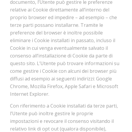
documento, l’Utente può gestire le preferenze
relative ai Cookie direttamente all’interno del
proprio browser ed impedire – ad esempio – che
terze parti possano installarne. Tramite le
preferenze del browser è inoltre possibile
eliminare i Cookie installati in passato, incluso il
Cookie in cui venga eventualmente salvato il
consenso all’installazione di Cookie da parte di
questo sito. L’Utente può trovare informazioni su
come gestire i Cookie con alcuni dei browser più
diffusi ad esempio ai seguenti indirizzi: Google
Chrome, Mozilla Firefox, Apple Safari e Microsoft
Internet Explorer.
Con riferimento a Cookie installati da terze parti,
l’Utente può inoltre gestire le proprie
impostazioni e revocare il consenso visitando il
relativo link di opt out (qualora disponibile),