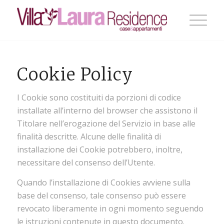
Cookie Policy
I Cookie sono costituiti da porzioni di codice
installate all’interno del browser che assistono il
Titolare nell’erogazione del Servizio in base alle
finalità descritte. Alcune delle finalità di
installazione dei Cookie potrebbero, inoltre,
necessitare del consenso dell’Utente.
Quando l’installazione di Cookies avviene sulla
base del consenso, tale consenso può essere
revocato liberamente in ogni momento seguendo
le istruzioni contenute in questo documento.