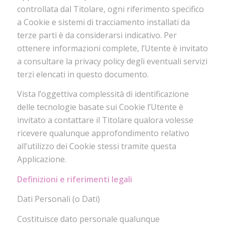
controllata dal Titolare, ogni riferimento specifico
a Cookie e sistemi di tracciamento installati da
terze parti è da considerarsi indicativo. Per
ottenere informazioni complete, l’Utente è invitato
a consultare la privacy policy degli eventuali servizi
terzi elencati in questo documento.
Vista l’oggettiva complessità di identificazione
delle tecnologie basate sui Cookie l’Utente è
invitato a contattare il Titolare qualora volesse
ricevere qualunque approfondimento relativo
all’utilizzo dei Cookie stessi tramite questa
Applicazione.
Definizioni e riferimenti legali
Dati Personali (o Dati)
Costituisce dato personale qualunque