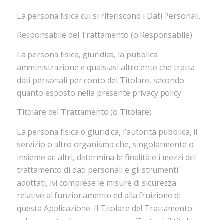
La persona fisica cui si riferiscono i Dati Personali.
Responsabile del Trattamento (o Responsabile)
La persona fisica, giuridica, la pubblica
amministrazione e qualsiasi altro ente che tratta
dati personali per conto del Titolare, secondo
quanto esposto nella presente privacy policy.
Titolare del Trattamento (o Titolare)
La persona fisica o giuridica, l’autorità pubblica, il
servizio o altro organismo che, singolarmente o
insieme ad altri, determina le finalità e i mezzi del
trattamento di dati personali e gli strumenti
adottati, ivi comprese le misure di sicurezza
relative al funzionamento ed alla fruizione di
questa Applicazione. Il Titolare del Trattamento,