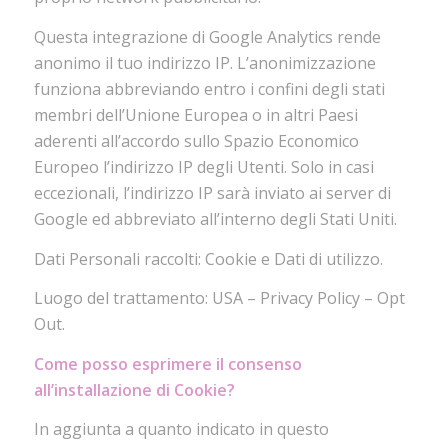
Questa integrazione di Google Analytics rende
anonimo il tuo indirizzo IP. L’anonimizzazione
funziona abbreviando entro i confini degli stati
membri dell’Unione Europea o in altri Paesi
aderenti all’accordo sullo Spazio Economico
Europeo l’indirizzo IP degli Utenti. Solo in casi
eccezionali, l’indirizzo IP sarà inviato ai server di
Google ed abbreviato all’interno degli Stati Uniti.
Dati Personali raccolti: Cookie e Dati di utilizzo.
Luogo del trattamento: USA – Privacy Policy – Opt
Out.
Come posso esprimere il consenso
all’installazione di Cookie?
In aggiunta a quanto indicato in questo