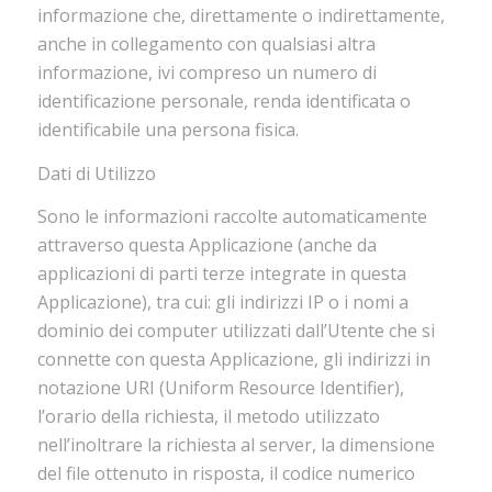
informazione che, direttamente o indirettamente,
anche in collegamento con qualsiasi altra
informazione, ivi compreso un numero di
identificazione personale, renda identificata o
identificabile una persona fisica.
Dati di Utilizzo
Sono le informazioni raccolte automaticamente
attraverso questa Applicazione (anche da
applicazioni di parti terze integrate in questa
Applicazione), tra cui: gli indirizzi IP o i nomi a
dominio dei computer utilizzati dall’Utente che si
connette con questa Applicazione, gli indirizzi in
notazione URI (Uniform Resource Identifier),
l’orario della richiesta, il metodo utilizzato
nell’inoltrare la richiesta al server, la dimensione
del file ottenuto in risposta, il codice numerico