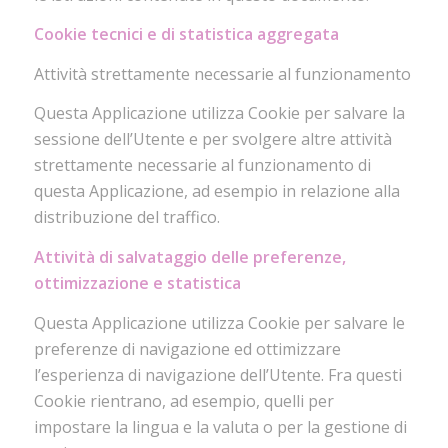
Cookie tecnici e di statistica aggregata
Attività strettamente necessarie al funzionamento
Questa Applicazione utilizza Cookie per salvare la
sessione dell’Utente e per svolgere altre attività
strettamente necessarie al funzionamento di
questa Applicazione, ad esempio in relazione alla
distribuzione del traffico.
Attività di salvataggio delle preferenze,
ottimizzazione e statistica
Questa Applicazione utilizza Cookie per salvare le
preferenze di navigazione ed ottimizzare
l’esperienza di navigazione dell’Utente. Fra questi
Cookie rientrano, ad esempio, quelli per
impostare la lingua e la valuta o per la gestione di