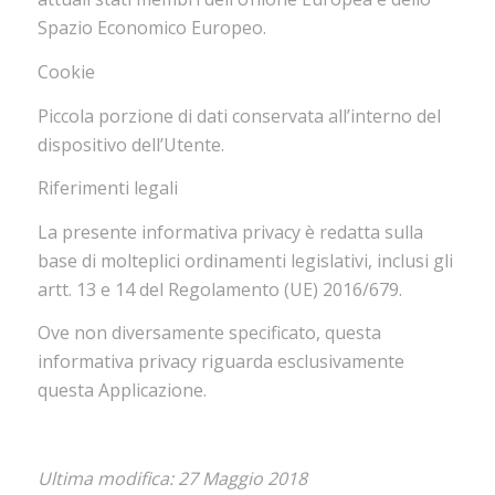
Spazio Economico Europeo.
Cookie
Piccola porzione di dati conservata all’interno del
dispositivo dell’Utente.
Riferimenti legali
La presente informativa privacy è redatta sulla
base di molteplici ordinamenti legislativi, inclusi gli
artt. 13 e 14 del Regolamento (UE) 2016/679.
Ove non diversamente specificato, questa
informativa privacy riguarda esclusivamente
questa Applicazione.
Ultima modifica: 27 Maggio 2018