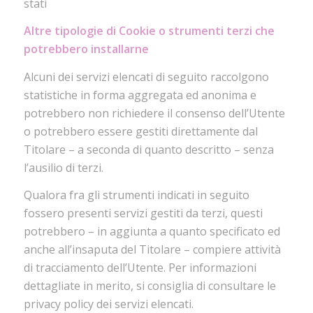
stati
Altre tipologie di Cookie o strumenti terzi che
potrebbero installarne
Alcuni dei servizi elencati di seguito raccolgono
statistiche in forma aggregata ed anonima e
potrebbero non richiedere il consenso dell’Utente
o potrebbero essere gestiti direttamente dal
Titolare – a seconda di quanto descritto – senza
l’ausilio di terzi.
Qualora fra gli strumenti indicati in seguito
fossero presenti servizi gestiti da terzi, questi
potrebbero – in aggiunta a quanto specificato ed
anche all’insaputa del Titolare – compiere attività
di tracciamento dell’Utente. Per informazioni
dettagliate in merito, si consiglia di consultare le
privacy policy dei servizi elencati.