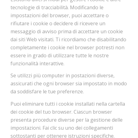
tecnologie di tracciabilità. Modificando le
impostazioni del browser, puoi accettare o
rifiutare i cookie o decidere di ricevere un
messaggio di avviso prima di accettare un cookie
dai siti Web visitati. Ti ricordiamo che disabilitando
completamente i cookie nel browser potresti non
essere in grado di utilizzare tutte le nostre
funzionalità interattive.
Se utilizzi più computer in postazioni diverse,
assicurati che ogni browser sia impostato in modo
da soddisfare le tue preferenze.
Puoi eliminare tutti i cookie installati nella cartella
dei cookie del tuo browser. Ciascun browser
presenta procedure diverse per la gestione delle
impostazioni. Fai clic su uno dei collegamenti
sottostanti per ottenere istruzioni specifiche.