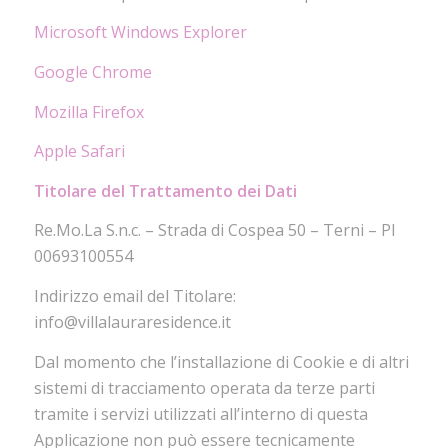
Microsoft Windows Explorer
Google Chrome
Mozilla Firefox
Apple Safari
Titolare del Trattamento dei Dati
Re.Mo.La S.n.c. – Strada di Cospea 50 – Terni – PI
00693100554
Indirizzo email del Titolare:
info@villalauraresidence.it
Dal momento che l’installazione di Cookie e di altri
sistemi di tracciamento operata da terze parti
tramite i servizi utilizzati all’interno di questa
Applicazione non può essere tecnicamente