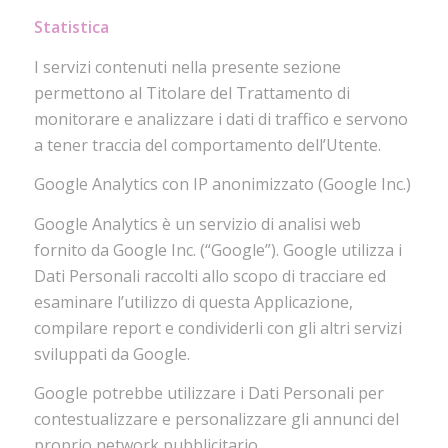
Statistica
I servizi contenuti nella presente sezione
permettono al Titolare del Trattamento di
monitorare e analizzare i dati di traffico e servono
a tener traccia del comportamento dell’Utente.
Google Analytics con IP anonimizzato (Google Inc.)
Google Analytics è un servizio di analisi web
fornito da Google Inc. (“Google”). Google utilizza i
Dati Personali raccolti allo scopo di tracciare ed
esaminare l’utilizzo di questa Applicazione,
compilare report e condividerli con gli altri servizi
sviluppati da Google.
Google potrebbe utilizzare i Dati Personali per
contestualizzare e personalizzare gli annunci del
proprio network pubblicitario.