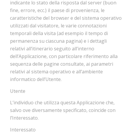
indicante lo stato della risposta dal server (buon
fine, errore, ecc.) il paese di provenienza, le
caratteristiche del browser e del sistema operativo
utilizzati dal visitatore, le varie connotazioni
temporali della visita (ad esempio il tempo di
permanenza su ciascuna pagina) e i dettagli
relativi all’itinerario seguito all’interno
dell’Applicazione, con particolare riferimento alla
sequenza delle pagine consultate, ai parametri
relativi al sistema operativo e all’ambiente
informatico dell’Utente.
Utente
L’individuo che utilizza questa Applicazione che,
salvo ove diversamente specificato, coincide con
l’Interessato.
Interessato